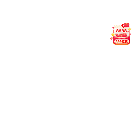
极速推送
从比分变动到红黄牌事件，雷火体育app官网登
录入口-雷火体育(中国)都能第一时间知晓。
高清直播
提供清晰流畅的视频与图文直播，满足不同场景
观赛需求。