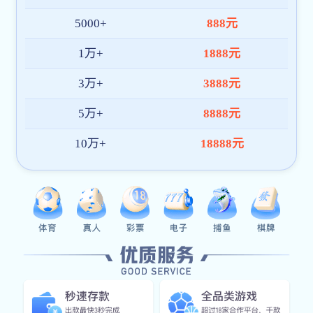
2025 年
v6.3.0 · 2025年10月
推出多端数据同步，浏览记录与个性设置跨设备共享。
智能推荐系统优化，结合雷火体育app平台用户行为自动适配
内容。
新增教学专栏，视频+图文讲解提升新用户上手效率。
小屏设备适配更新，界面展示更清晰。
v6.2.0 · 2025年8月
新增实时关注榜单，便于掌握高热度赛事。
用户成长系统上线，等级机制展示更直观。
夜间模式优化，适配雷火体育app官网登录入口-雷火体育(中
国)用户常用系统设置。
筛选条件优化，支持联赛快速定位。