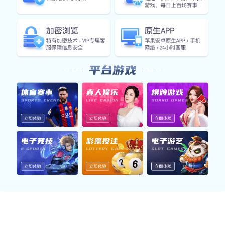
v6.1.3 · 2025年6月
更新赛事推送机制，数据加载更快。
关键词高亮检索功能上线，搜索更便捷。
提升老旧设备兼容性，视觉显示更统一。
2024 年
2023 年